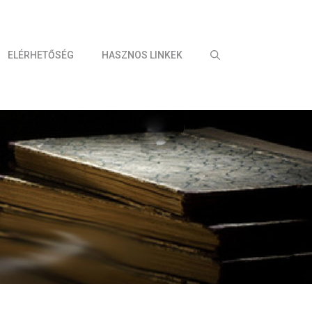
ELÉRHETŐSÉG
HASZNOS LINKEK